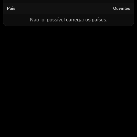
País
Ouvintes
Não foi possível carregar os países.