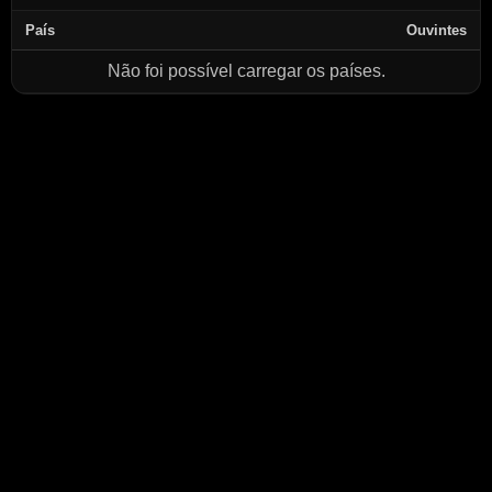
País
Ouvintes
Não foi possível carregar os países.