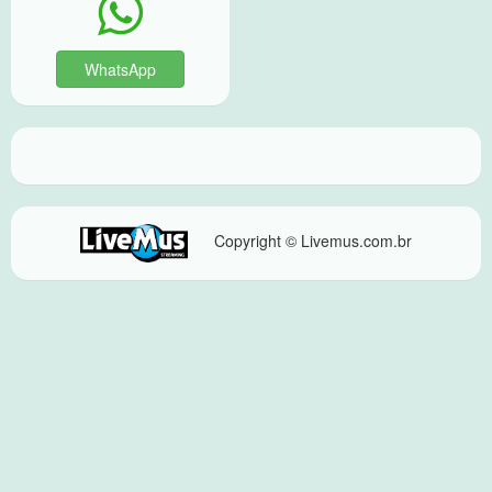
WhatsApp
Copyright © Livemus.com.br