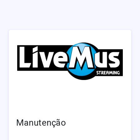
Manutenção