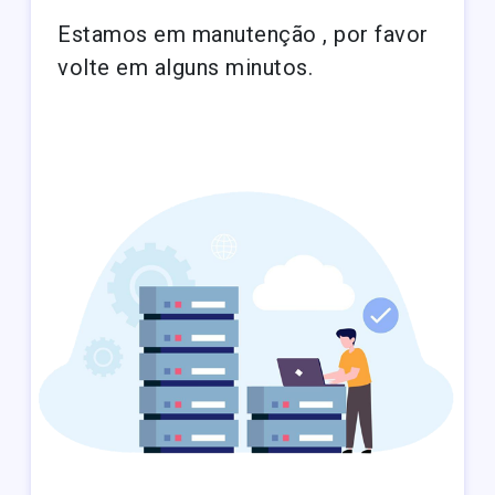
Estamos em manutenção , por favor
volte em alguns minutos.