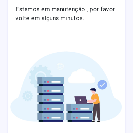
Estamos em manutenção , por favor
volte em alguns minutos.