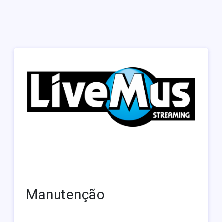
Manutenção