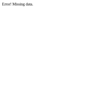
Error! Missing data.