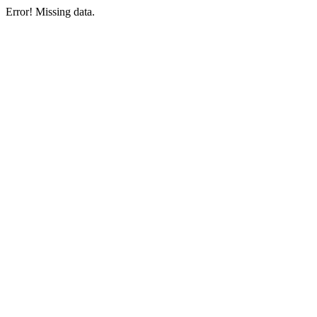
Error! Missing data.