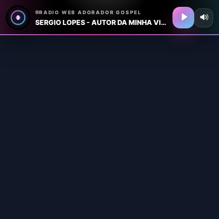
RADIO WEB ADORADOR GOSPEL
SERGIO LOPES - AUTOR DA MINHA VIDA