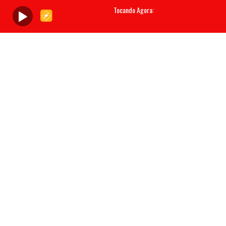
Tocando Agora: