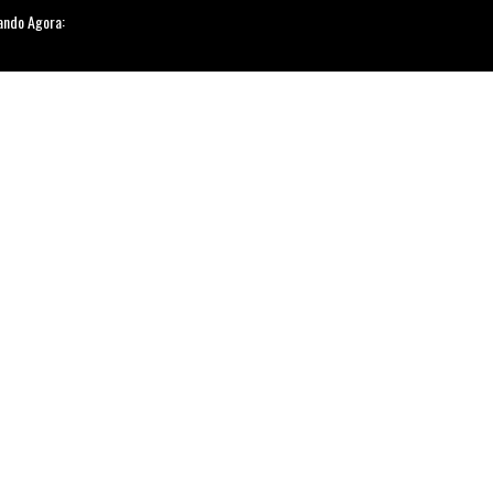
ando Agora: