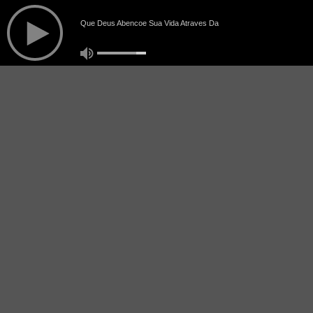
Que Deus Abencoe Sua Vida Atraves Da
Nossa Radio