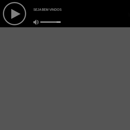
SEJA BEM VINDOS